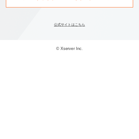
公式サイトはこちら
© Xserver Inc.