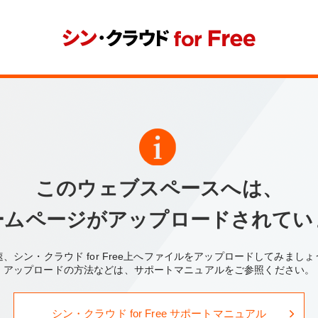
このウェブスペースへは、
ームページがアップロードされてい
速、シン・クラウド for Free上へファイルをアップロードしてみましょ
アップロードの方法などは、サポートマニュアルをご参照ください。
シン・クラウド for Free サポートマニュアル